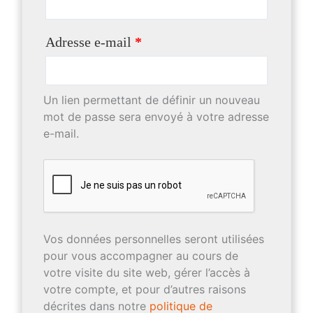
Adresse e-mail
*
Un lien permettant de définir un nouveau
mot de passe sera envoyé à votre adresse
e-mail.
Vos données personnelles seront utilisées
pour vous accompagner au cours de
votre visite du site web, gérer l’accès à
votre compte, et pour d’autres raisons
décrites dans notre
politique de