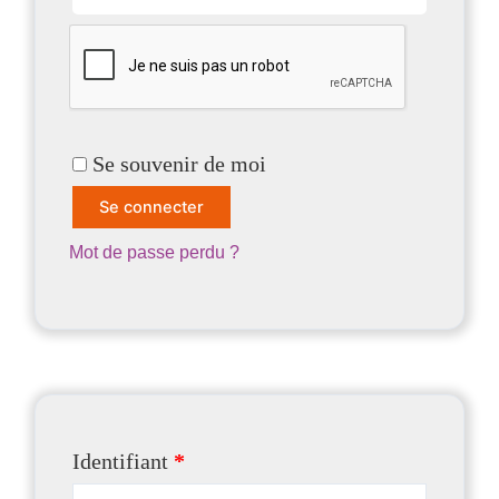
Se souvenir de moi
Se connecter
Mot de passe perdu ?
Identifiant
*