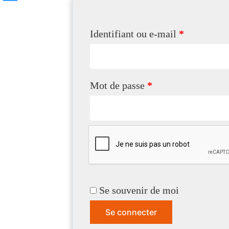
Identifiant ou e-mail
*
Mot de passe
*
Se souvenir de moi
Se connecter