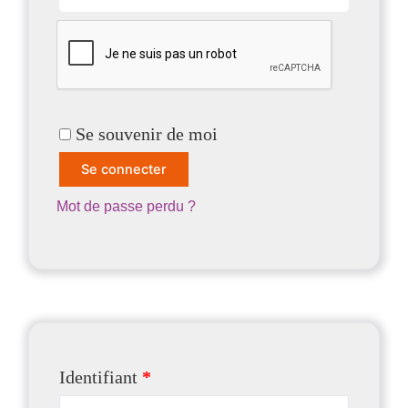
Se souvenir de moi
Se connecter
Mot de passe perdu ?
Identifiant
*