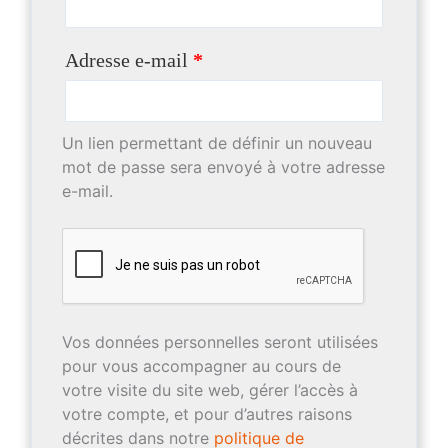
Adresse e-mail
*
Un lien permettant de définir un nouveau
mot de passe sera envoyé à votre adresse
e-mail.
Vos données personnelles seront utilisées
pour vous accompagner au cours de
votre visite du site web, gérer l’accès à
votre compte, et pour d’autres raisons
décrites dans notre
politique de