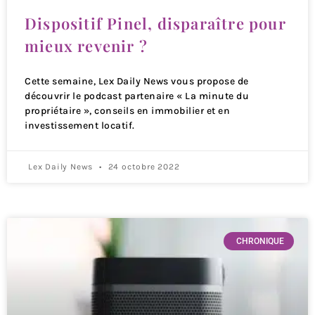
Dispositif Pinel, disparaître pour
mieux revenir ?
Cette semaine, Lex Daily News vous propose de
découvrir le podcast partenaire « La minute du
propriétaire », conseils en immobilier et en
investissement locatif.
Lex Daily News
24 octobre 2022
CHRONIQUE