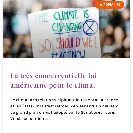
★ PREMIUM
La très concurrentielle loi
américaine pour le climat
Le climat des relations diplomatiques entre la France
et les États-Unis s’est refroidi ce weekend. En cause ?
Le grand plan climat adopté par le Sénat américain.
Voici son contenu.