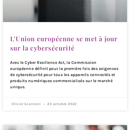
L’Union européenne se met à jour
sur la cybersécurité
Avec le Cyber Resilience Act, la Commission
européenne définit pour la première fois des exigences
de cybersécurité pour tous les appareils connectés et
produits numériques commercialisés sur le marché
unique.
Olivier Giannoni
24 octobre 2022