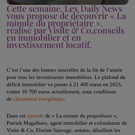
Cette semaine, Lex Daily News
vous propose de découvrir « La
minute du propriétaire »,
réalisé par Visite & Co,conseils
en immobilier et en
investissement locatif.
C’est l’une des bonnes nouvelles de la fin de l’année
pour tous les investisseurs immobiliers. Le plafond du
déficit immobilier va passer à 21 400 euros en 2023,
contre 10 700 euros actuellement, sous conditions
de
classement énergétique
.
Dans cet
épisode
de « La minute du propriétaire »,
Patrick Magalhaes, agent immobilier et cofondateur de
Visite & Co, Florian Sauvage, notaire, détaillent les