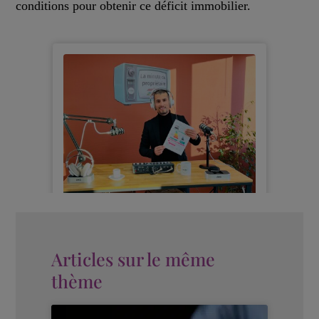
conditions pour obtenir ce déficit immobilier.
Articles sur le même
thème