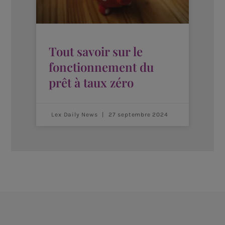
Tout savoir sur le
fonctionnement du
prêt à taux zéro
Lex Daily News
27 septembre 2024