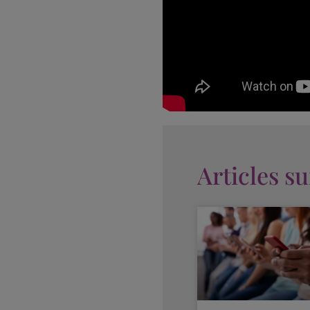
Articles s