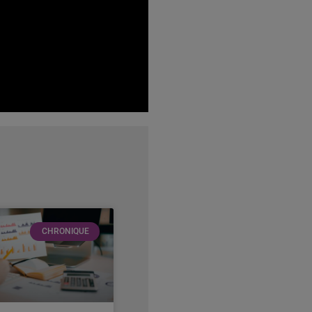
CHRONIQUE