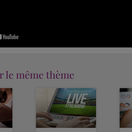
ur le même thème