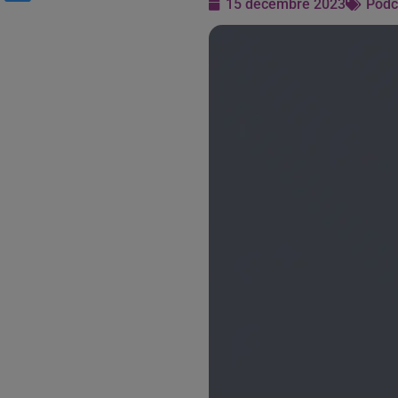
15 décembre 2023
Podc