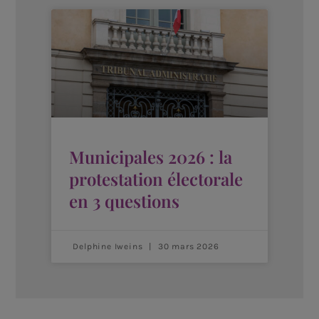
Municipales 2026 : la
protestation électorale
en 3 questions
Delphine Iweins
30 mars 2026