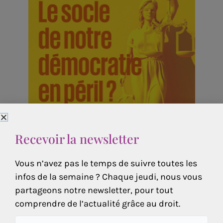
Recevoir la newsletter
Vous n’avez pas le temps de suivre toutes les
infos de la semaine ? Chaque jeudi, nous vous
partageons notre newsletter, pour tout
comprendre de l’actualité grâce au droit.