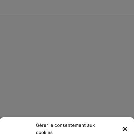
Gérer le consentement aux
Qui sommes-nous ?
cookies