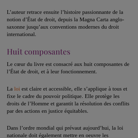
L’auteur retrace ensuite l’histoire passionnante de la
notion d’État de droit, depuis la Magna Carta anglo-
saxonne jusqu’aux conventions modernes du droit
international.
Huit composantes
Le cœur du livre est consacré aux huit composantes de
l’État de droit, et à leur fonctionnement.
La
loi
est claire et accessible, elle s’applique à tous et
fixe le cadre du pouvoir politique. Elle protège les
droits de l’Homme et garantit la résolution des conflits
par des actions en justice équitables.
Dans l’ordre mondial qui prévaut aujourd’hui, la loi
nationale doit également mettre en oeuvre les