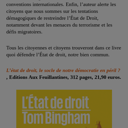
conventions internationales. Enfin, l’auteur alerte les
citoyens que nous sommes sur les tentations
démagogiques de restreindre l’État de Droit,
notamment devant les menaces du terrorisme et les
défis migratoires.
Tous les citoyennes et citoyens trouveront dans ce livre
quoi défendre l’État de droit, notre bien commun.
L’état de droit, le socle de notre démocratie en péril ?
, Editions Aux Feuillantines, 312 pages, 21,90 euros.