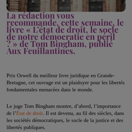
La rédaction vous
recommande, cette semaine, le
livre « L’état de droit, le socle
de notre démocratie en péril
? » de Tom Bingham, publié
Aux Feuillantines.
Prix Orwell du meilleur livre juridique en Grande-
Bretagne, cet ouvrage est un plaidoyer pour les libertés
fondamentales menacées dans le monde.
Le juge Tom Bingham montre, d’abord, l’importance
de l’
État de droit
. Il est devenu, au fil des siècles, dans
les sociétés démocratiques, le socle de la justice et des
libertés publiques.