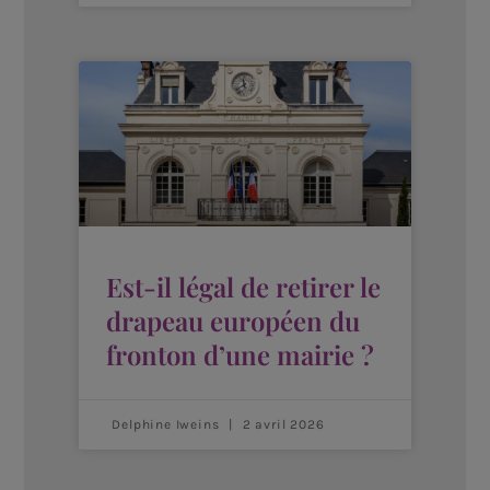
Est-il légal de retirer le
drapeau européen du
fronton d’une mairie ?
Delphine Iweins
2 avril 2026