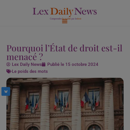
Aller
au
contenu
Pourquoi l’État de droit est-il
menacé ?
Lex Daily News
Publié le
15 octobre 2024
Le poids des mots