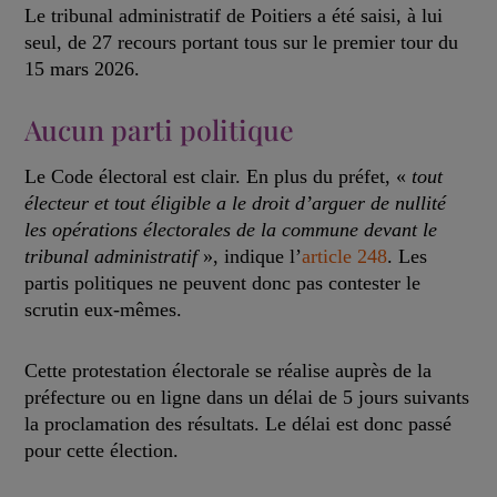
Le tribunal administratif de Poitiers a été saisi, à lui
seul, de 27 recours portant tous sur le premier tour du
15 mars 2026.
Aucun parti politique
Le Code électoral est clair. En plus du préfet, «
tout
électeur et tout éligible a le droit d’arguer de nullité
les opérations électorales de la commune devant le
tribunal administratif
», indique l’
article 248
. Les
partis politiques ne peuvent donc pas contester le
scrutin eux-mêmes.
Cette protestation électorale se réalise auprès de la
préfecture ou en ligne dans un délai de 5 jours suivants
la proclamation des résultats. Le délai est donc passé
pour cette élection.