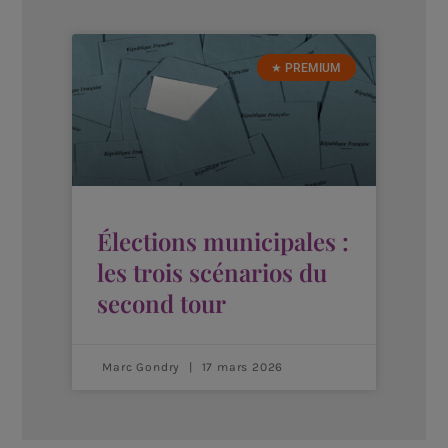
★ PREMIUM
Élections municipales :
les trois scénarios du
second tour
Marc Gondry
17 mars 2026