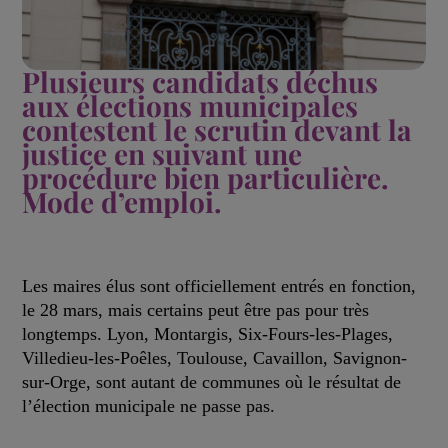
Plusieurs candidats déchus
aux élections municipales
contestent le scrutin devant la
justice en suivant une
procédure bien particulière.
Mode d’emploi.
Les maires élus sont officiellement entrés en fonction,
le 28 mars, mais certains peut être pas pour très
longtemps. Lyon, Montargis, Six-Fours-les-Plages,
Villedieu-les-Poêles, Toulouse, Cavaillon, Savignon-
sur-Orge, sont autant de communes où le résultat de
l’élection municipale ne passe pas.