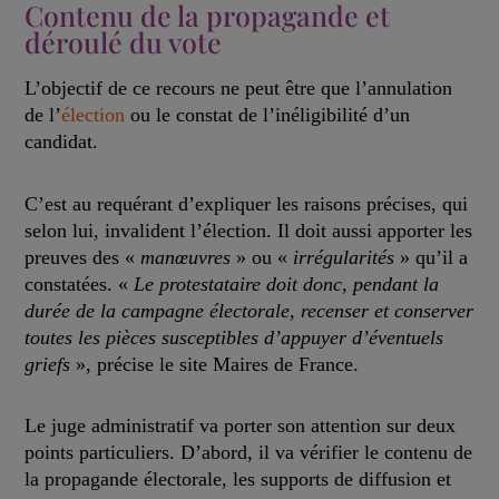
Contenu de la propagande et
déroulé du vote
L’objectif de ce recours ne peut être que l’annulation
de l’
élection
ou le constat de l’inéligibilité d’un
candidat.
C’est au requérant d’expliquer les raisons précises, qui
selon lui, invalident l’élection. Il doit aussi apporter les
preuves des «
manœuvres
» ou «
irrégularités
» qu’il a
constatées. «
Le protestataire doit donc, pendant la
durée de la campagne électorale, recenser et conserver
toutes les pièces susceptibles d’appuyer d’éventuels
griefs
», précise le site Maires de France.
Le juge administratif va porter son attention sur deux
points particuliers. D’abord, il va vérifier le contenu de
la propagande électorale, les supports de diffusion et