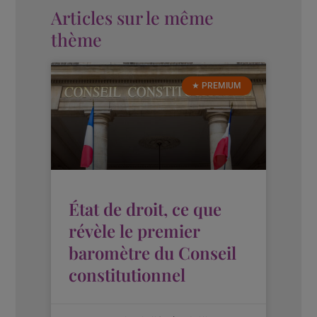
Articles sur le même
thème
★ PREMIUM
État de droit, ce que
révèle le premier
baromètre du Conseil
constitutionnel