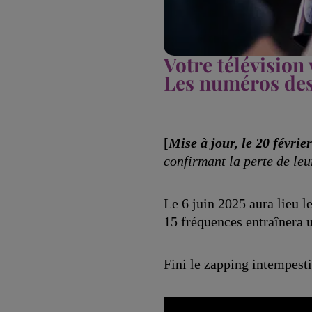
Votre télévision 
Les numéros des
[
Mise à jour, le 20 févrie
confirmant la perte de leu
Le 6 juin 2025 aura lieu l
15 fréquences entraînera 
Fini le zapping intempesti