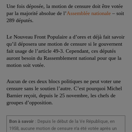
Une fois déposée, la motion de censure doit être votée
par la majorité absolue de l’
Assemblée nationale
– soit
289 députés.
Le Nouveau Front Populaire a d’ores et déjà fait savoir
qu’il déposera une motion de censure si le gouvernent
fait usage de l’article 49-3. Cependant, ces députés
auront besoin du Rassemblement national pour que la
motion soit votée.
Aucun de ces deux blocs politiques ne peut voter une
censure sans le soutien l’autre. C’est pourquoi Michel
Barnier reçoit, depuis le 25 novembre, les chefs de
groupes d’opposition.
Bon à savoir
: Depuis le début de la Ve République, en
1958, aucune motion de censure n’a été votée après un