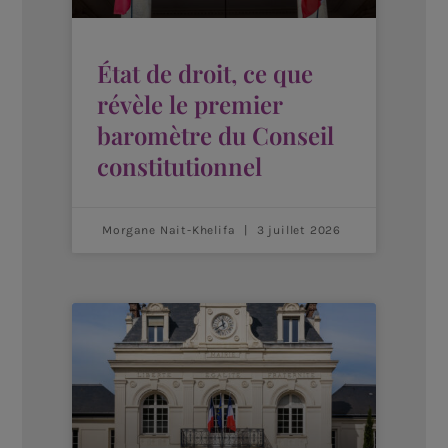
État de droit, ce que
révèle le premier
baromètre du Conseil
constitutionnel
Morgane Nait-Khelifa
3 juillet 2026