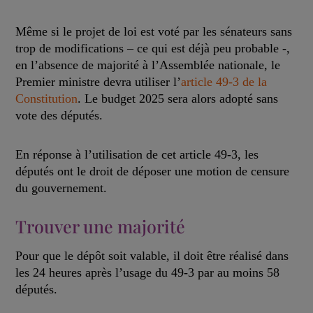
Même si le projet de loi est voté par les sénateurs sans
trop de modifications – ce qui est déjà peu probable -,
en l’absence de majorité à l’Assemblée nationale, le
Premier ministre devra utiliser l’
article 49-3 de la
Constitution
. Le budget 2025 sera alors adopté sans
vote des députés.
En réponse à l’utilisation de cet article 49-3, les
députés ont le droit de déposer une motion de censure
du gouvernement.
Trouver une majorité
Pour que le dépôt soit valable, il doit être réalisé dans
les 24 heures après l’usage du 49-3 par au moins 58
députés.