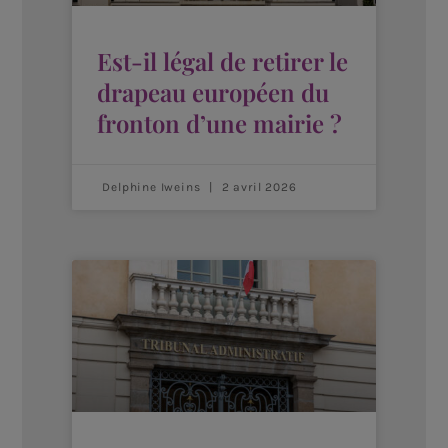
Est-il légal de retirer le
drapeau européen du
fronton d’une mairie ?
Delphine Iweins
2 avril 2026