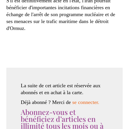
S'il est définitivement acté en l'état, l'Iran pourrait
bénéficier d'importantes incitations financières en
échange de l'arrêt de son programme nucléaire et de
ses menaces sur le trafic maritime dans le détroit
d'Ormuz.
La suite de cet article est réservée aux
abonnés et en achat à la carte.
Déjà abonné ? Merci de
se connecter.
Abonnez-vous et
bénéficiez d’articles en
illimité tous les mois ou à