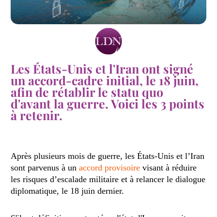
Les États-Unis et l'Iran ont signé
un accord-cadre initial, le 18 juin,
afin de rétablir le statu quo
d'avant la guerre. Voici les 3 points
à retenir.
Après plusieurs mois de guerre, les États-Unis et l’Iran
sont parvenus à un
accord provisoire
visant à réduire
les risques d’escalade militaire et à relancer le dialogue
diplomatique, le 18 juin dernier.