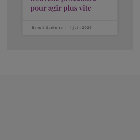
pour agir plus vite
Benoit Santoire
4 juin 2026