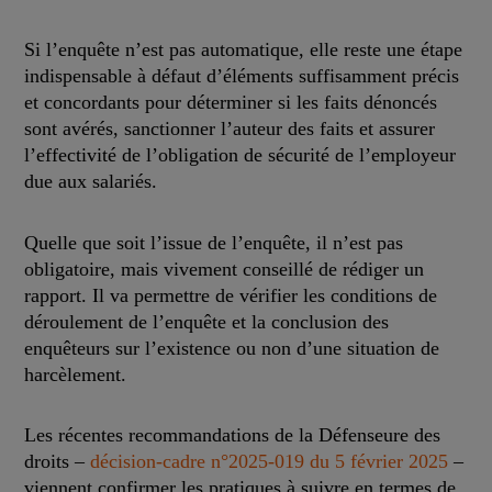
Si l’enquête n’est pas automatique, elle reste une étape
indispensable à défaut d’éléments suffisamment précis
et concordants pour déterminer si les faits dénoncés
sont avérés, sanctionner l’auteur des faits et assurer
l’effectivité de l’obligation de sécurité de l’employeur
due aux salariés.
Quelle que soit l’issue de l’enquête, il n’est pas
obligatoire, mais vivement conseillé de rédiger un
rapport. Il va permettre de vérifier les conditions de
déroulement de l’enquête et la conclusion des
enquêteurs sur l’existence ou non d’une situation de
harcèlement.
Les récentes recommandations de la Défenseure des
droits –
décision-cadre n°2025-019 du 5 février 2025
–
viennent confirmer les pratiques à suivre en termes de