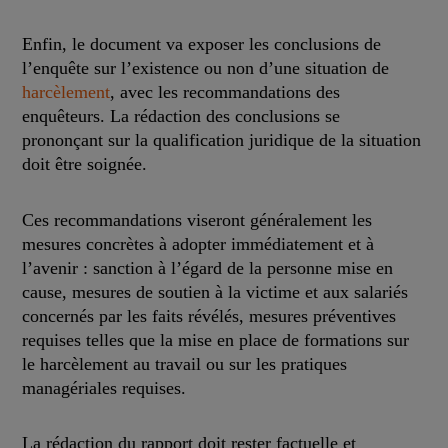
Enfin, le document va exposer les conclusions de
l’enquête sur l’existence ou non d’une situation de
harcèlement
, avec les recommandations des
enquêteurs. La rédaction des conclusions se
prononçant sur la qualification juridique de la situation
doit être soignée.
Ces recommandations viseront généralement les
mesures concrètes à adopter immédiatement et à
l’avenir : sanction à l’égard de la personne mise en
cause, mesures de soutien à la victime et aux salariés
concernés par les faits révélés, mesures préventives
requises telles que la mise en place de formations sur
le harcèlement au travail ou sur les pratiques
managériales requises.
La rédaction du rapport doit rester factuelle et