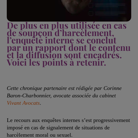
De plus en plus utilisée en cas
de soupçon d’harcèlement,
l’enquête interne se conclut
par un rapport dont le contenu
et la diffusion sont encadrés.
Voici les points à retenir.
Cette chronique partenaire est rédigée par Corinne
Baron-Charbonnier, avocate associée du cabinet
Vivant Avocats
.
Le recours aux enquêtes internes s’est progressivement
imposé en cas de signalement de situations de
harcèlement moral ou sexuel.