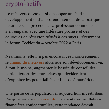
crypto-actifs
Le métavers ouvre aussi des opportunités de
développement et d’approfondissement de la pratique
notariale sans précédent. La profession commence à
s’en emparer avec une littérature profuse et des
colloques de réflexion dédiés à ces sujets, récemment
le forum TecNot du 4 octobre 2022 à Paris.
Néanmoins, elle n’a pas encore investi concrètement
le
champ du métavers
alors que son développement va,
à tout le moins, augmenter le besoin de conseil des
particuliers et des entreprises qui décideraient
d’exploiter les potentialités de l’au-delà numérique.
Une partie de la population a, aujourd’hui, investi dans
l’acquisition de
crypto-actifs
. En dépit des oscillations
financières conjoncturelles, cette tendance devrait