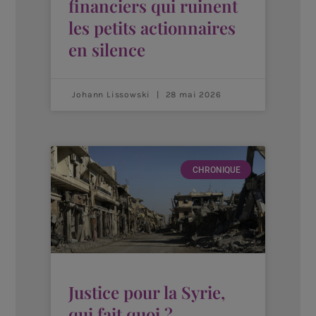
financiers qui ruinent
les petits actionnaires
en silence
Johann Lissowski
28 mai 2026
CHRONIQUE
Justice pour la Syrie,
qui fait quoi ?