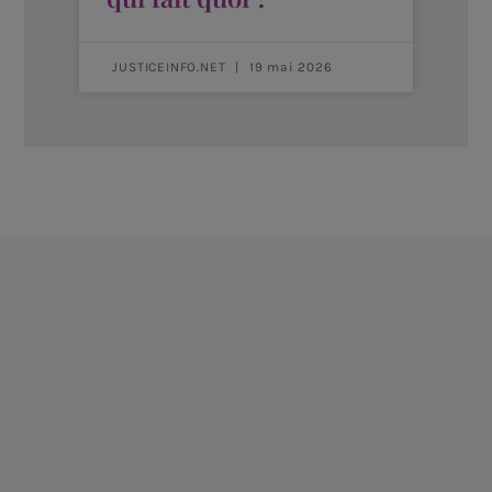
JUSTICEINFO.NET
19 mai 2026