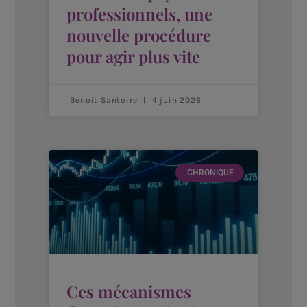
professionnels, une
nouvelle procédure
pour agir plus vite
Benoit Santoire
4 juin 2026
CHRONIQUE
Ces mécanismes