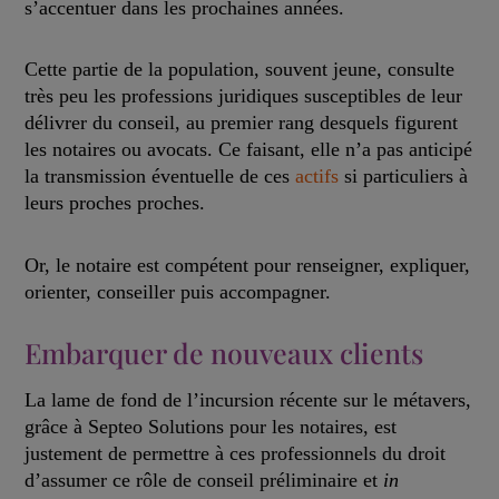
s’accentuer dans les prochaines années.
Cette partie de la population, souvent jeune, consulte
très peu les professions juridiques susceptibles de leur
délivrer du conseil, au premier rang desquels figurent
les notaires ou avocats. Ce faisant, elle n’a pas anticipé
la transmission éventuelle de ces
actifs
si particuliers à
leurs proches proches.
Or, le notaire est compétent pour renseigner, expliquer,
orienter, conseiller puis accompagner.
Embarquer de nouveaux clients
La lame de fond de l’incursion récente sur le métavers,
grâce à Septeo Solutions pour les notaires, est
justement de permettre à ces professionnels du droit
d’assumer ce rôle de conseil préliminaire et
in