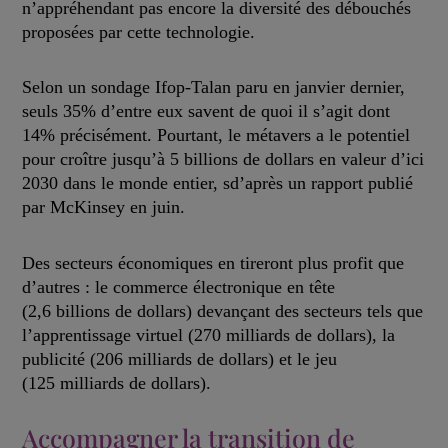
n’appréhendant pas encore la diversité des débouchés
proposées par cette technologie.
Selon un sondage Ifop-Talan paru en janvier dernier,
seuls 35% d’entre eux savent de quoi il s’agit dont
14% précisément. Pourtant, le métavers a le potentiel
pour croître jusqu’à 5 billions de dollars en valeur d’ici
2030 dans le monde entier, sd’après un rapport publié
par McKinsey en juin.
Des secteurs économiques en tireront plus profit que
d’autres : le commerce électronique en tête
(2,6 billions de dollars) devançant des secteurs tels que
l’apprentissage virtuel (270 milliards de dollars), la
publicité (206 milliards de dollars) et le jeu
(125 milliards de dollars).
Accompagner la transition de