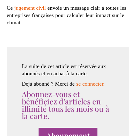
Ce
jugement civil
envoie un message clair à toutes les
entreprises françaises pour calculer leur impact sur le
climat.
La suite de cet article est réservée aux
abonnés et en achat à la carte.
Déjà abonné ? Merci de
se connecter.
Abonnez-vous et
bénéficiez d’articles en
illimité tous les mois ou à
la carte.
Abonnement