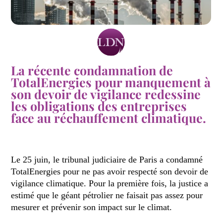
La récente condamnation de
TotalEnergies pour manquement à
son devoir de vigilance redessine
les obligations des entreprises
face au réchauffement climatique.
Le 25 juin, le tribunal judiciaire de Paris a condamné
TotalEnergies pour ne pas avoir respecté son devoir de
vigilance climatique. Pour la première fois, la justice a
estimé que le géant pétrolier ne faisait pas assez pour
mesurer et prévenir son impact sur le climat.