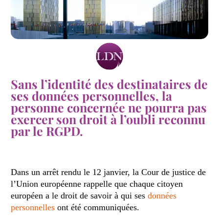
Sans l’identité des destinataires de
ses données personnelles, la
personne concernée ne pourra pas
exercer son droit à l’oubli reconnu
par le RGPD.
Dans un arrêt rendu le 12 janvier, la Cour de justice de
l’Union européenne rappelle que chaque citoyen
européen a le droit de savoir à qui ses
données
personnelles
ont été communiquées.