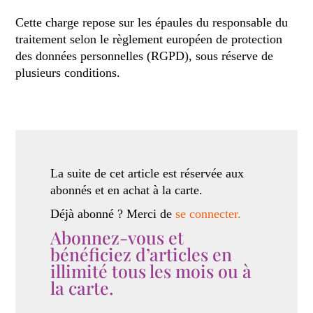
Cette charge repose sur les épaules du responsable du
traitement selon le règlement européen de protection
des données personnelles (RGPD), sous réserve de
plusieurs conditions.
La suite de cet article est réservée aux
abonnés et en achat à la carte.
Déjà abonné ? Merci de
se connecter.
Abonnez-vous et
bénéficiez d’articles en
illimité tous les mois ou à
la carte.