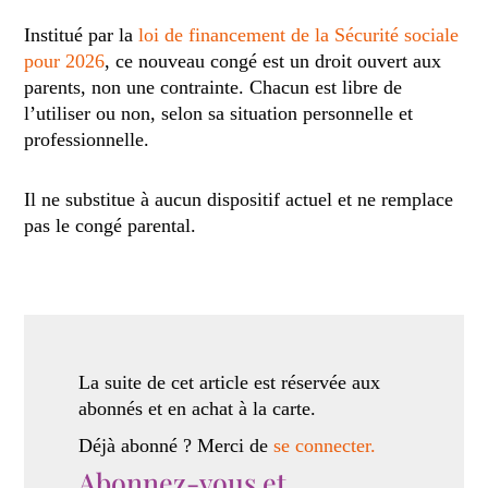
Institué par la
loi de financement de la Sécurité sociale
pour 2026
, ce nouveau congé est un droit ouvert aux
parents, non une contrainte. Chacun est libre de
l’utiliser ou non, selon sa situation personnelle et
professionnelle.
Il ne substitue à aucun dispositif actuel et ne remplace
pas le congé parental.
La suite de cet article est réservée aux
abonnés et en achat à la carte.
Déjà abonné ? Merci de
se connecter.
Abonnez-vous et