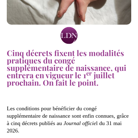
Cinq décrets fixent les modalités
pratiques du congé
supplémentaire de naissance, qui
er
entrera en vigueur le 1
juillet
prochain. On fait le point.
Les conditions pour bénéficier du congé
supplémentaire de naissance sont enfin connues, grâce
à cinq décrets publiés au
Journal officie
l du 31 mai
2026.