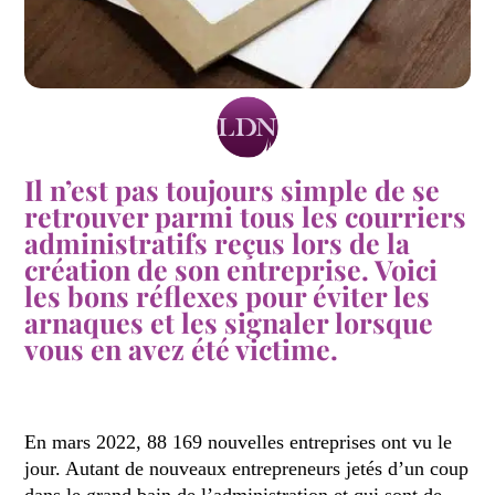
Il n’est pas toujours simple de se
retrouver parmi tous les courriers
administratifs reçus lors de la
création de son entreprise. Voici
les bons réflexes pour éviter les
arnaques et les signaler lorsque
vous en avez été victime.
En mars 2022, 88 169 nouvelles entreprises ont vu le
jour. Autant de nouveaux entrepreneurs jetés d’un coup