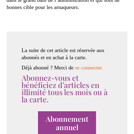
dans le grand bain de l’administration et qui sont de
bonnes cible pour les arnaqueurs.
La suite de cet article est réservée aux
abonnés et en achat à la carte.
Déjà abonné ? Merci de
se connecter.
Abonnez-vous et
bénéficiez d’articles en
illimité tous les mois ou à
la carte.
Abonnement
annuel