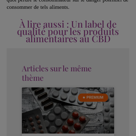
consommer de tels aliments.
À lire aussi : Un label de
qualité pour les produits
alimentaires au CBD
Articles sur le même
thème
★ PREMIUM