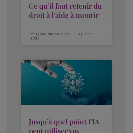
Ce qu’il faut retenir du
droit à l’aide à mourir
Morgane Nait-Khelifa
16 juillet
2026
Jusqu’à quel point l’IA
peut utiliser vos