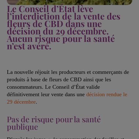
Le Conseil d’État lève
l’interdiction de la vente des
fleurs de CBD dans une
décision du 29 décembre.
Aucun risque pour la santé
n’est avéré.
La nouvelle réjouit les producteurs et commerçants de
produits à base de fleurs de CBD ainsi que les
consommateurs. Le Conseil d’État valide
définitivement leur vente dans une
décision rendue le
29 décembre
.
Pas de risque pour la santé
publique