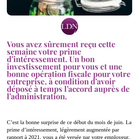
Vous avez sûrement reçu cette
semaine votre prime
d’intéressement. Un bon
investissement pour vous et une
bonne opération fiscale pour votre
entreprise, à condition d’avoir
déposé à temps l’accord auprès de
l’administration.
C’est la bonne surprise de ce début du mois de juin. La
prime d’intéressement, légèrement augmentée par
rapport à 2021, vous a été versée par votre employeur.