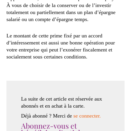
À vous de choisir de la conserver ou de l’investir
totalement ou partiellement dans un plan d’épargne
salarié ou un compte d’épargne temps.
Le montant de cette prime fixé par un accord
d’intéressement est aussi une bonne opération pour
votre entreprise qui peut l’exonérer fiscalement et
socialement sous certaines conditions.
La suite de cet article est réservée aux
abonnés et en achat à la carte.
Déjà abonné ? Merci de
se connecter.
Abonnez-vous et