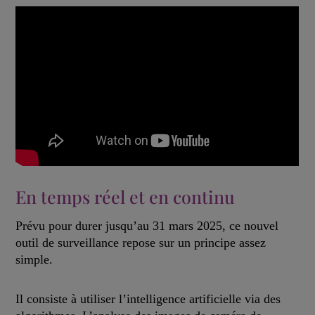
En temps réel et en continu
Prévu pour durer jusqu’au 31 mars 2025, ce nouvel
outil de surveillance repose sur un principe assez
simple.
Il consiste à utiliser l’intelligence artificielle via des