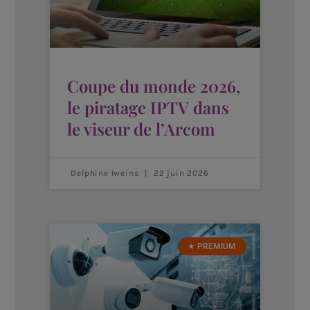
Coupe du monde 2026,
le piratage IPTV dans
le viseur de l’Arcom
Delphine Iweins
22 juin 2026
★ PREMIUM