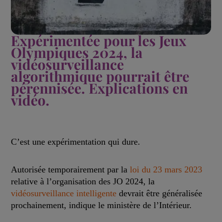
Expérimentée pour les Jeux
Olympiques 2024, la
vidéosurveillance
algorithmique pourrait être
pérennisée. Explications en
vidéo.
C’est une expérimentation qui dure.
Autorisée temporairement par la
loi du 23 mars 2023
relative à l’organisation des JO 2024, la
vidéosurveillance intelligente
devrait être généralisée
prochainement, indique le ministère de l’Intérieur.