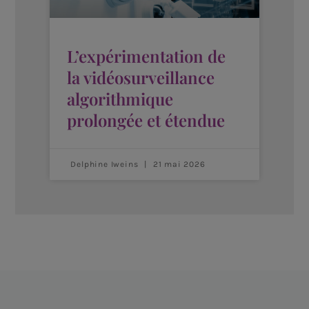
L’expérimentation de
la vidéosurveillance
algorithmique
prolongée et étendue
Delphine Iweins
21 mai 2026