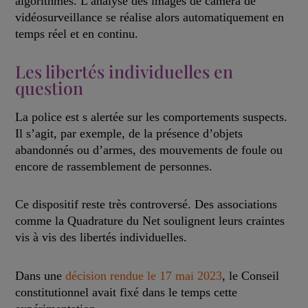
algorithmes. L’analyse des images de caméra de
vidéosurveillance se réalise alors automatiquement en
temps réel et en continu.
Les libertés individuelles en
question
La police est s alertée sur les comportements suspects.
Il s’agit, par exemple, de la présence d’objets
abandonnés ou d’armes, des mouvements de foule ou
encore de rassemblement de personnes.
Ce dispositif reste très controversé. Des associations
comme la Quadrature du Net soulignent leurs craintes
vis à vis des libertés individuelles.
Dans une
décision rendue le 17 mai 2023
, le Conseil
constitutionnel avait fixé dans le temps cette