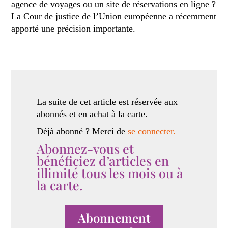
agence de voyages ou un site de réservations en ligne ?
La Cour de justice de l’Union européenne a récemment
apporté une précision importante.
La suite de cet article est réservée aux
abonnés et en achat à la carte.
Déjà abonné ? Merci de
se connecter.
Abonnez-vous et
bénéficiez d’articles en
illimité tous les mois ou à
la carte.
Abonnement