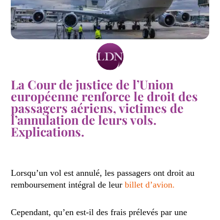
La Cour de justice de l’Union
européenne renforce le droit des
passagers aériens, victimes de
l’annulation de leurs vols.
Explications.
Lorsqu’un vol est annulé, les passagers ont droit au
remboursement intégral de leur
billet d’avion.
Cependant, qu’en est-il des frais prélevés par une