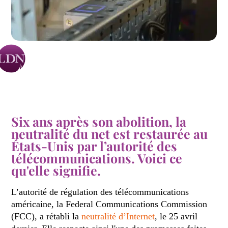
Six ans après son abolition, la
neutralité du net est restaurée au
États-Unis par l’autorité des
télécommunications. Voici ce
qu'elle signifie.
L’autorité de régulation des télécommunications
américaine, la Federal Communications Commission
(FCC), a rétabli la
neutralité d’Internet
, le 25 avril