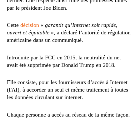
dernier. Elle respecte ainsi l'une des promesses faites
par le président Joe Biden.
Cette
décision
«
garantit qu’Internet soit rapide,
ouvert et équitable
», a déclaré l’autorité de régulation
américaine dans un communiqué.
Introduite par la FCC en 2015, la neutralité du net
avait été supprimée par Donald Trump en 2018.
Elle consiste, pour les fournisseurs d’accès à Internet
(FAI), à accorder un seul et même traitement à toutes
les données circulant sur internet.
Chaque personne a accès au réseau de la même façon.