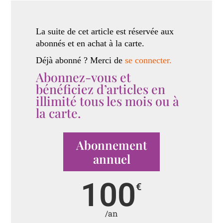
La suite de cet article est réservée aux
abonnés et en achat à la carte.
Déjà abonné ? Merci de
se connecter.
Abonnez-vous et
bénéficiez d’articles en
illimité tous les mois ou à
la carte.
Abonnement
annuel
100
€
/an